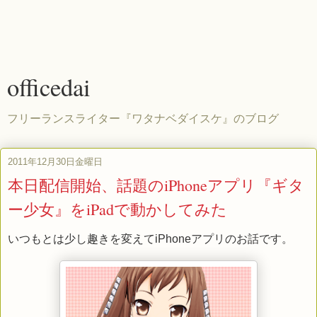
officedai
フリーランスライター『ワタナベダイスケ』のブログ
2011年12月30日金曜日
本日配信開始、話題のiPhoneアプリ『ギタ
ー少女』をiPadで動かしてみた
いつもとは少し趣きを変えてiPhoneアプリのお話です。