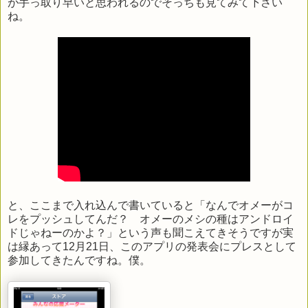
が手っ取り早いと思われるのでそっちも見てみて下さい
ね。
と、ここまで入れ込んで書いていると「なんでオメーがコ
レをプッシュしてんだ？ オメーのメシの種はアンドロイ
ドじゃねーのかよ？」という声も聞こえてきそうですが実
は縁あって12月21日、このアプリの発表会にプレスとして
参加してきたんですね。僕。