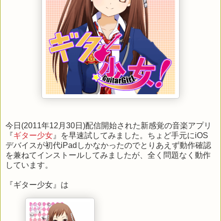
今日(2011年12月30日)配信開始された新感覚の音楽アプリ
『
ギター少女
』を早速試してみました。ちょど手元にiOS
デバイスが初代iPadしかなかったのでとりあえず動作確認
を兼ねてインストールしてみましたが、全く問題なく動作
しています。
『ギター少女』は