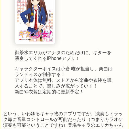
御茶水エリカがアナタのためだけに、ギターを
演奏してくれるiPhoneアプリ！
キャラクターボイスは小倉 唯が担当し、楽曲は
ランティスが制作する！
アプリ本体は無料。ストアから楽曲や衣装を購
入することで、楽しみが広がっていく！
新曲や衣装は定期的に更新予定！
という、いわゆるキャラ物のアプリですが、演奏もトラッ
ク毎に音量コントロールが可能だったり（つまりカラオケ
演奏も可能ということですね）登場キャラのエリカちゃん