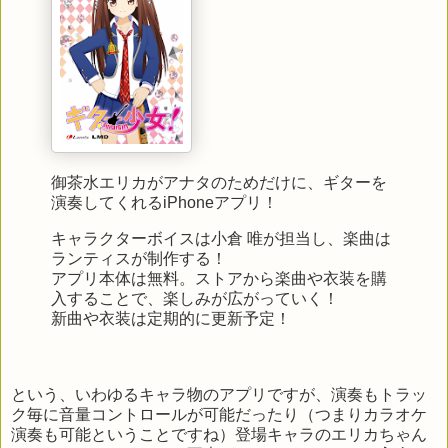
御茶水エリカがアナタのためだけに、ギターを
演奏してくれるiPhoneアプリ！
キャラクターボイスは小倉 唯が担当し、楽曲は
ランティスが制作する！
アプリ本体は無料。ストアから楽曲や衣装を購
入することで、楽しみが広がっていく！
新曲や衣装は定期的に更新予定！
という、いわゆるキャラ物のアプリですが、演奏もトラッ
ク毎に音量コントロールが可能だったり（つまりカラオケ
演奏も可能ということですね）登場キャラのエリカちゃん