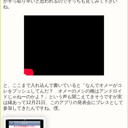
が手っ取り早いと思われるのでそっちも見てみて下さい
ね。
と、ここまで入れ込んで書いていると「なんでオメーがコ
レをプッシュしてんだ？ オメーのメシの種はアンドロイ
ドじゃねーのかよ？」という声も聞こえてきそうですが実
は縁あって12月21日、このアプリの発表会にプレスとして
参加してきたんですね。僕。