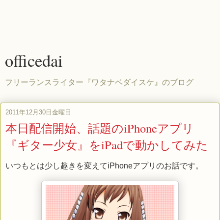
officedai
フリーランスライター『ワタナベダイスケ』のブログ
2011年12月30日金曜日
本日配信開始、話題のiPhoneアプリ
『ギター少女』をiPadで動かしてみた
いつもとは少し趣きを変えてiPhoneアプリのお話です。