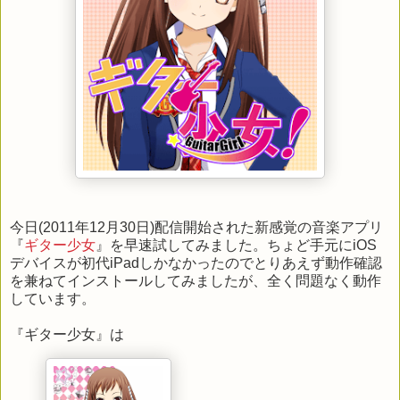
今日(2011年12月30日)配信開始された新感覚の音楽アプリ
『
ギター少女
』を早速試してみました。ちょど手元にiOS
デバイスが初代iPadしかなかったのでとりあえず動作確認
を兼ねてインストールしてみましたが、全く問題なく動作
しています。
『ギター少女』は