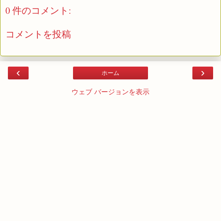
0 件のコメント:
コメントを投稿
‹
›
ホーム
ウェブ バージョンを表示