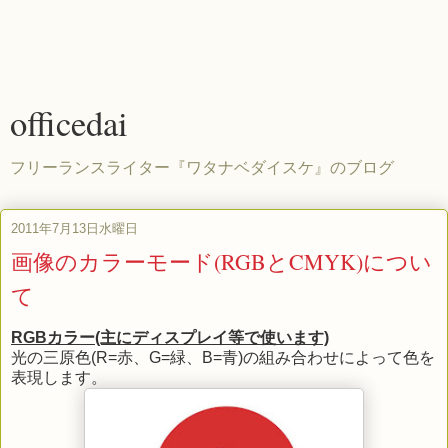
officedai
フリーランスライター『ワタナベダイスケ』のブログ
2011年7月13日水曜日
画像のカラーモード(RGBとCMYK)につい
て
RGBカラー(主にディスプレイ等で使います)
光の三原色(R=赤、G=緑、B=青)の組み合わせによって色を
表現します。