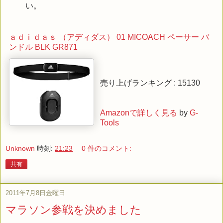
い。
ａｄｉｄａｓ （アディダス） 01 MICOACH ペーサー バ
ンドル BLK GR871
売り上げランキング : 15130
Amazonで詳しく見る
by
G-
Tools
Unknown
時刻:
21:23
0 件のコメント:
共有
2011年7月8日金曜日
マラソン参戦を決めました