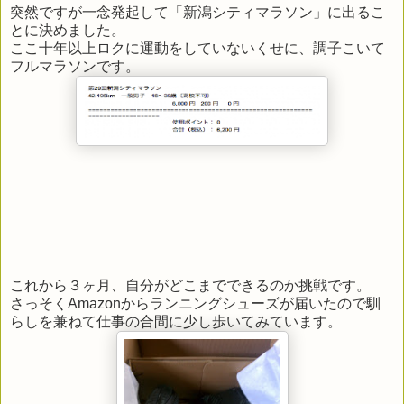
突然ですが一念発起して「新潟シティマラソン」に出るこ
とに決めました。
ここ十年以上ロクに運動をしていないくせに、調子こいて
フルマラソンです。
これから３ヶ月、自分がどこまでできるのか挑戦です。
さっそくAmazonからランニングシューズが届いたので馴
らしを兼ねて仕事の合間に少し歩いてみています。