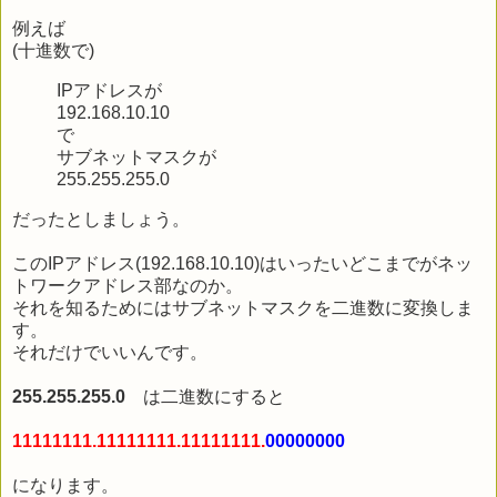
例えば
(十進数で)
IPアドレスが
192.168.10.10
で
サブネットマスクが
255.255.255.0
だったとしましょう。
このIPアドレス(192.168.10.10)はいったいどこまでがネッ
トワークアドレス部なのか。
それを知るためにはサブネットマスクを二進数に変換しま
す。
それだけでいいんです。
255.255.255.0
は二進数にすると
11111111.11111111.11111111.
00000000
になります。