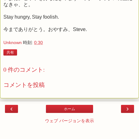
なきゃ、と。
Stay hungry, Stay foolish.
今までありがとう。おやすみ、Steve.
Unknown
時刻:
0:30
共有
0 件のコメント:
コメントを投稿
‹
›
ホーム
ウェブ バージョンを表示