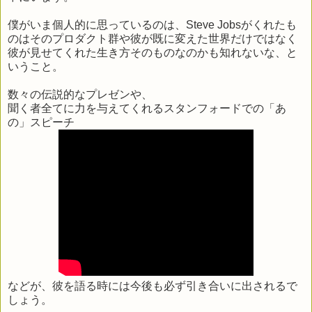
僕がいま個人的に思っているのは、Steve Jobsがくれたも
のはそのプロダクト群や彼が既に変えた世界だけではなく
彼が見せてくれた生き方そのものなのかも知れないな、と
いうこと。
数々の伝説的なプレゼンや、
聞く者全てに力を与えてくれるスタンフォードでの「あ
の」スピーチ
などが、彼を語る時には今後も必ず引き合いに出されるで
しょう。