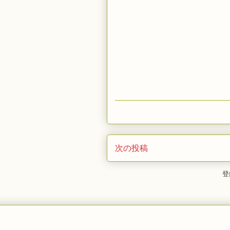
次の投稿
登