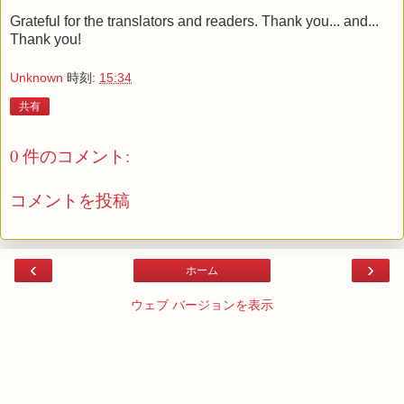
Grateful for the translators and readers. Thank you... and...
Thank you!
Unknown
時刻:
15:34
共有
0 件のコメント:
コメントを投稿
‹
›
ホーム
ウェブ バージョンを表示